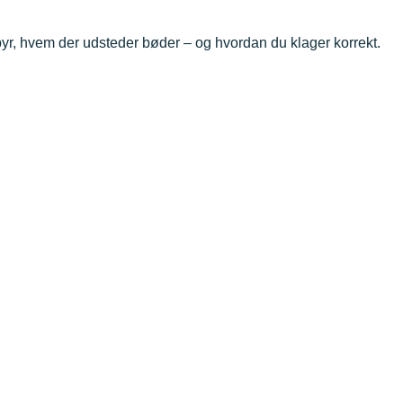
ebyr, hvem der udsteder bøder – og hvordan du klager korrekt.