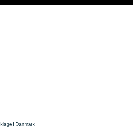
og klage i Danmark